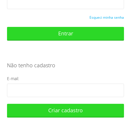
Esqueci minha senha
Entrar
Não tenho cadastro
E-mail:
Criar cadastro